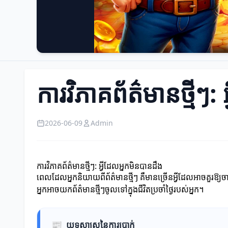
ការវិភាគព័ត៌មានថ្មីៗ:
2026-06-09
Admin
ការវិភាគព័ត៌មានថ្មីៗ: អ្វីដែលអ្នកមិនបានដឹង
ពេលដែលអ្នកនិយាយពីព័ត៌មានថ្មីៗ គឺមានច្រើនអ្វីដែលអាចគួរឱ្យ
អ្នកអាចយកព័ត៌មានថ្មីៗចូលទៅក្នុងជីវិតប្រចាំថ្ងៃរបស់អ្នក។
📰
យុទ្ធសាស្ត្រនៃការប្រាក់