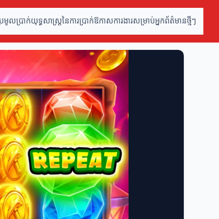
្រមូលប្រាក់
យុទ្ធសាស្ត្រនៃការប្រាក់
ឱកាសការងារសម្រាប់អ្នក
ព័ត៌មានថ្មីៗ