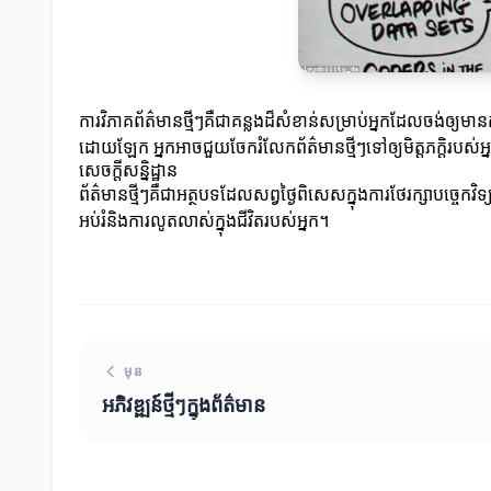
ការវិភាគព័ត៌មានថ្មីៗគឺជាគន្លងដ៏សំខាន់សម្រាប់អ្នកដែលចង់ឲ្យម
ដោយឡែក អ្នកអាចជួយចែករំលែកព័ត៌មានថ្មីៗទៅឲ្យមិត្តភក្តិរបស់អ
សេចក្តីសន្និដ្ឋាន
ព័ត៌មានថ្មីៗគឺជាអត្ថបទដែលសព្វថ្ងៃពិសេសក្នុងការថែរក្សាបច្ចេកវិ
អប់រំនិងការលូតលាស់ក្នុងជីវិតរបស់អ្នក។
មុន
អភិវឌ្ឍន៍ថ្មីៗក្នុងព័ត៌មាន