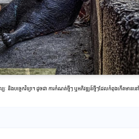
្បៈ និងបច្ចេកវិទ្យា។ ដូចជា ការកំណត់ថ្មីៗ ឬអភិវឌ្ឍន៍ថ្មីៗដែលកំពុងកើតមា