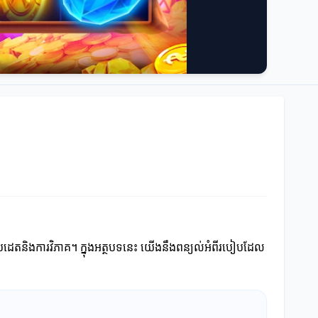
ាប់ដេតនិងការវិភាគ។ ក្នុងអត្ថបទនេះ យើងនឹងពន្យល់អំពីរបៀបដែល