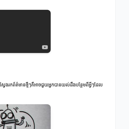
ស្វែងរកព័ត៌មានថ្មីៗគឺអាចជួយអ្នកបានយល់ដឹងបន្ថែមពីអ្វីៗដែល