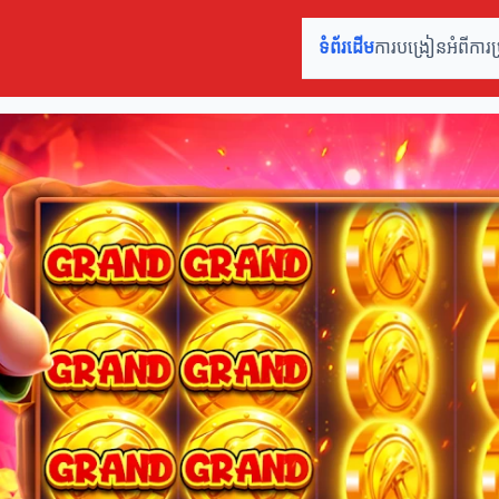
ទំព័រដើម
ការបង្រៀនអំពីការប