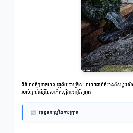
ព័ត៌មានថ្មីៗអាចមានអត្ថន័យជាច្រើន។ វាអាចជាព័ត៌មានពីសង្គមសិល
របស់អ្នកអំពីអ្វីដែលកើតឡើងនៅជុំវិញអ្នក។
📰
យុទ្ធសាស្ត្រនៃការប្រាក់