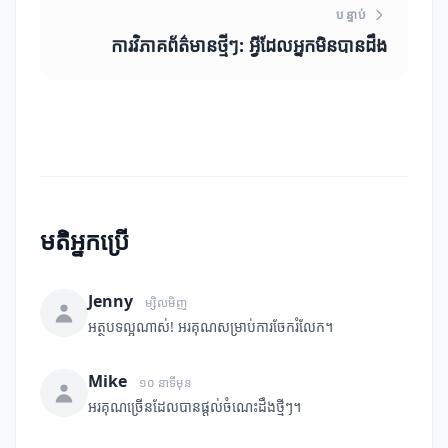
បន្ទាប់
ការវិភាគព័ត៌មានថ្មីៗ: អ្វីដែលអ្នកមិនបានដឹង
មតិអ្នកប្រើ
Jenny
ម្សិលមិញ
អត្ថបទល្អណាស់! អរគុណសម្រាប់ការចែករំលែក។
Mike
១០ នាទីមុន
អរគុណច្រើនដែលបានផ្តល់ចំណេះដឹងថ្មីៗ។