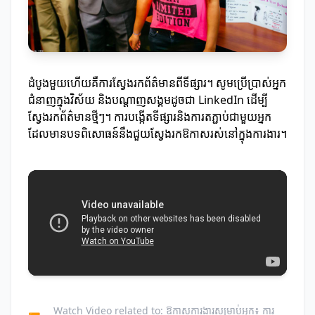
ដំបូងមួយហើយគឺការស្វែងរកព័ត៌មានពីទីផ្សារ។ សូមប្រើប្រាស់អ្នក
ជំនាញក្នុងវិស័យ និងបណ្តាញសង្គមដូចជា LinkedIn ដើម្បី
ស្វែងរកព័ត៌មានថ្មីៗ។ ការបង្កើតទីផ្សារនិងការតភ្ជាប់ជាមួយអ្នក
ដែលមានបទពិសោធន៍នឹងជួយស្វែងរកឱកាសរស់នៅក្នុងការងារ។
Watch Video related to: ឱកាសការងារសម្រាប់អ្នក៖ ការ