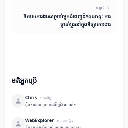
បន្ទាប់
ឱកាសការងារសម្រាប់អ្នកជំនាញដ៏Young: ការ
ផ្លាស់ប្តូរនៅក្នុងទីផ្សារការងារ
មតិអ្នកប្រើ
Chris
ម្សិលមិញ
ខ្លឹមសារមានប្រយោជន៍ខ្លាំងណាស់។
WebExplorer
មុននេះបន្តិច
ខ្លឹមសារច្បាស់លាស់ ងាយយល់ណាស់។