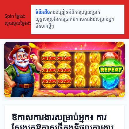
ទំព័រដើម
ការបង្រៀនអំពីការប្រមូលប្រាក់
Spin ថ្ងៃនេះ
យុទ្ធសាស្ត្រនៃការប្រាក់
ឱកាសការងារសម្រាប់អ្នក
លុយចូលថ្ងៃនេះ
ព័ត៌មានថ្មីៗ
ឱកាសការងារសម្រាប់អ្នក៖ ការ
ស្វែងរកឱកាសថ្មីក្នុងទីផ្សារការងារ