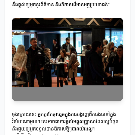
នឹងផ្តល់ឲ្យអ្នកនូវព័ត៌មាន និងឱកាសដ៏មានអត្ថប្រយោជន៍។
ចុងក្រោយនេះ អ្នកគួរតែចូលរួមក្នុងការបង្ហាញពីការងារនៅក្នុង
វិស័យណាមួយ។ នេះអាចជាការផ្តល់អត្តសញ្ញាណដែលល្អបំផុត
និងជួយឲ្យអ្នកទទួលបានឱកាសថ្មីៗបានយ៉ាងល្អ។