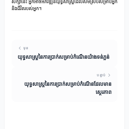
សិក្សានេះ អ្នកអាចអភិវឌ្ឍន៍យុទ្ធសាស្ត្រដែលសមស្របសម្រាប់អ្នក
និងជីវិតរបស់អ្នក។
មុន
យុទ្ធសាស្ត្រនៃការប្រាក់សម្រាប់កំណើនយ៉ាងទន់ភ្លន់
បន្ទាប់
យុទ្ធសាស្ត្រនៃការប្រាក់សម្រាប់កំណើនដែលមាន
ស្ថេរភាព