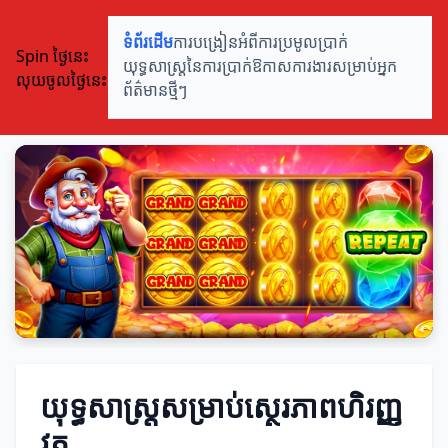
ទំព័រដើម
ការបង្រៀនអំពីការប្រមូលប្រាក់
Spin ថ្ងៃនេះ
យុទ្ធសាស្ត្រនៃការប្រាក់
ឱកាសការងារសម្រាប់អ្នក
លុយចូលថ្ងៃនេះ
ព័ត៌មានថ្មីៗ
យុទ្ធសាស្ត្រសម្រាប់ស្ថេរភាពហិរញ្ញ
វត្ថុ