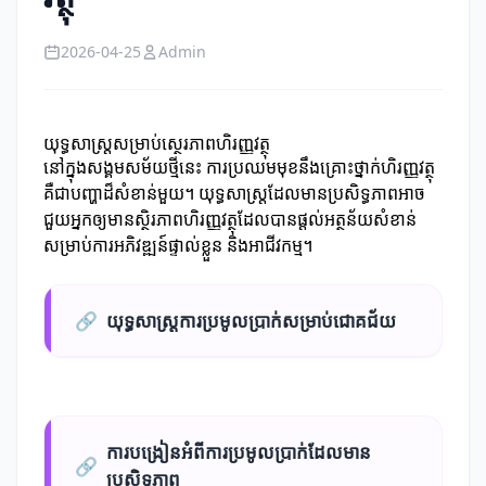
2026-04-25
Admin
យុទ្ធសាស្ត្រសម្រាប់ស្ថេរភាពហិរញ្ញវត្ថុ
នៅក្នុងសង្គមសម័យថ្មីនេះ ការប្រឈមមុខនឹងគ្រោះថ្នាក់ហិរញ្ញវត្ថុ
គឺជាបញ្ហាដ៏សំខាន់មួយ។ យុទ្ធសាស្ត្រដែលមានប្រសិទ្ធភាពអាច
ជួយអ្នកឲ្យមានស្ថិរភាពហិរញ្ញវត្ថុដែលបានផ្ដល់អត្ថន័យសំខាន់
សម្រាប់ការអភិវឌ្ឍន៍ផ្ទាល់ខ្លួន និងអាជីវកម្ម។
🔗
យុទ្ធសាស្ត្រការប្រមូលប្រាក់សម្រាប់ជោគជ័យ
ការបង្រៀនអំពីការប្រមូលប្រាក់ដែលមាន
🔗
ប្រសិទ្ធភាព