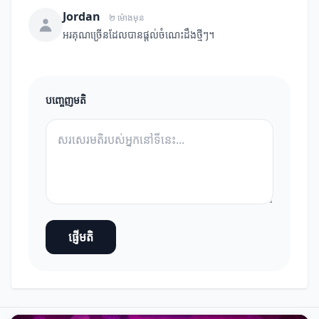
Jordan
២ ម៉ោងមុន
អរគុណច្រើនដែលបានផ្តល់ចំណេះដឹងថ្មីៗ។
បញ្ចេញមតិ
ផ្ញើមតិ