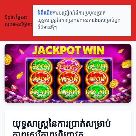
ទំព័រដើម
ការបង្រៀនអំពីការប្រមូលប្រាក់
Spin ថ្ងៃនេះ
យុទ្ធសាស្ត្រនៃការប្រាក់
ឱកាសការងារសម្រាប់អ្នក
លុយចូលថ្ងៃនេះ
ព័ត៌មានថ្មីៗ
យុទ្ធសាស្ត្រនៃការប្រាក់សម្រាប់
ភាពសេរីភាពហិរញ្ញវត្ថុ