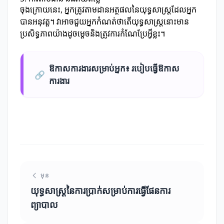
ចុងក្រោយនេះ, អ្នកត្រូវតាមដានអត្ថផលនៃយុទ្ធសាស្ត្រដែលអ្នក
បានអនុវត្ត។ វាអាចជួយអ្នកកំណត់ថាតើយុទ្ធសាស្ត្រនោះមាន
ប្រសិទ្ធភាពយ៉ាងដូចម្តេចនិងត្រូវការកំណែប្រែអ្វីខ្លះ។
ឱកាសការងារសម្រាប់អ្នក៖ របៀបធ្វើឱកាស
🔗
ការងារ
មុន
យុទ្ធសាស្ត្រនៃការប្រាក់សម្រាប់ការធ្វើផែនការ
ព្យាបាល