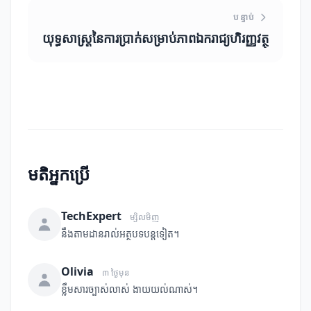
បន្ទាប់
យុទ្ធសាស្ត្រនៃការប្រាក់សម្រាប់ភាពឯករាជ្យហិរញ្ញវត្ថុ
មតិអ្នកប្រើ
TechExpert
ម្សិលមិញ
នឹងតាមដានរាល់អត្ថបទបន្តទៀត។
Olivia
៣ ថ្ងៃមុន
ខ្លឹមសារច្បាស់លាស់ ងាយយល់ណាស់។