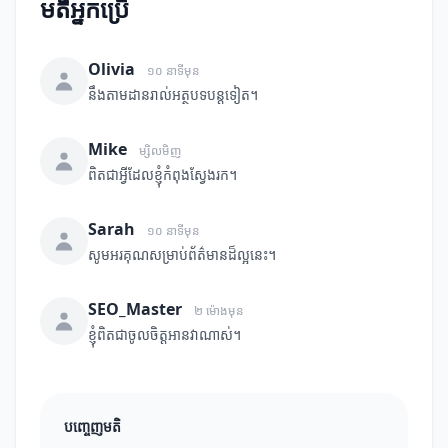
មតិអ្នកប្រើ
Olivia
១០ នាទីមុន
នឹងតាមដានរាល់អត្ថបទបន្តទៀត។
Mike
ម្សិលមិញ
ពិតជាអ្វីដែលខ្ញុំកំពុងស្វែងរក។
Sarah
១០ នាទីមុន
សូមអរគុណសម្រាប់ព័ត៌មានដ៏ល្អនេះ។
SEO_Master
២ ម៉ោងមុន
ខ្ញុំពិតជាចូលចិត្តអានវាណាស់។
បញ្ចេញមតិ