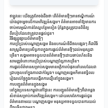
ឥឡូវនេះ យើងត្រូវតែចង់ដឹងថា តើព័ត៌មានថ្មីៗមានឥណ្ឌិការណ៍
យ៉ាងដូចម្តេចលើការអភិវឌ្ឍន៍សង្គម។ ព័ត៌មានអាចនាំឱ្យមានការ
ចាប់អារម្មណ៍កាន់តែល្អបន្ថែមទៀត ប៉ុន្តែវាគួរត្រូវបានពិនិត្យ
ពីរបៀបដែលវាត្រូវបានផ្តល់ជូន។
វិធីផ្សព្វផ្សាយព័ត៌មានថ្មីៗ
ការប្រើប្រាស់បណ្ដាញសង្គម និងឧបករណ៍ឌីជីថលផ្សេងៗ គឺជាវិធី
សាស្ត្រដ៏មានប្រសិទ្ធភាពក្នុងការផ្តល់ព័ត៌មានថ្មីៗដល់មនុស្សជា
ច្រើន។ សង្គមអាចទទួលបានព័ត៌មានថ្មីៗដោយឆាប់រហ័សនិង
សាមញ្ញចំពោះការប្រើប្រាស់បណ្តាញខ្សែភាគច្រើន។
ការផ្តល់ព័ត៌មានសម្រាប់សង្គមមានអត្ថិភាពបំផុតនៅពេលដែលវា
ជ្រាបចូលទៅក្នុងភាពជាក់ស្តែង។ បណ្តាញសង្គមក៏មានឥទ្ធិពល
រៀងរាល់ថ្ងៃក្នុងការបង្កើតការជឿនៅក្នុងសង្គម។
ការបញ្ជូនព័ត៌មានក្នុងសង្គម
នៅក្នុងប្រទេសកម្ពុជានៅថ្ងៃនេះ ការបញ្ជូនព័ត៌មានថ្មីៗគឺជាគន្លង
សំខាន់សម្រាប់ការអភិវឌ្ឍន៍សង្គម។ ដោយសារតែការផ្តល់ជូន
ព័ត៌មានតាមរយៈបណ្តាញសង្គម មនុស្សអាចទទួលបានការយល់
ដឹងច្រើនជាងមុន។