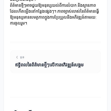
ព័ត៌មានថ្មីៗអាចជួយឱ្យមនុស្សយល់ពីការលំបាក និងស្ថានភាព
ដែលកើតឡើងនៅកន្លែងផ្សេងៗ។ ភាពច្បាស់លាស់នៃព័ត៌មានធ្វើ
ឱ្យមនុស្សមានសមត្ថភាពក្នុងការប្រែប្រួលនិងអភិវឌ្ឍន៍តាមរយៈ
ការចូលរួម។
មុន
ឥទ្ធិពលនៃព័ត៌មានថ្មីៗលើការអភិវឌ្ឍន៍សង្គម