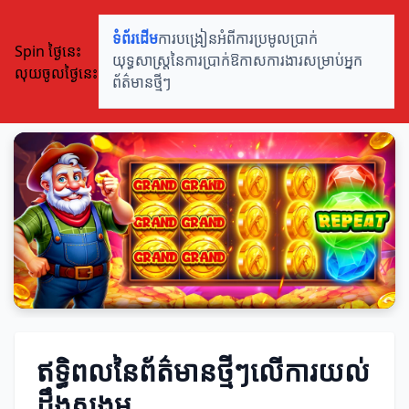
ទំព័រដើម
ការបង្រៀនអំពីការប្រមូលប្រាក់
Spin ថ្ងៃនេះ
យុទ្ធសាស្ត្រនៃការប្រាក់
ឱកាសការងារសម្រាប់អ្នក
លុយចូលថ្ងៃនេះ
ព័ត៌មានថ្មីៗ
ឥទ្ធិពលនៃព័ត៌មានថ្មីៗលើការយល់
ដឹងសង្គម