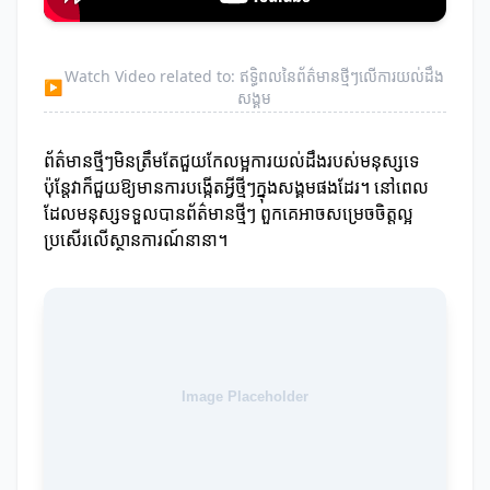
Watch Video related to: ឥទ្ធិពលនៃព័ត៌មានថ្មីៗលើការយល់ដឹង
▶
សង្គម
ព័ត៌មានថ្មីៗមិនត្រឹមតែជួយកែលម្អការយល់ដឹងរបស់មនុស្សទេ
ប៉ុន្តែវាក៏ជួយឱ្យមានការបង្កើតអ្វីថ្មីៗក្នុងសង្គមផងដែរ។ នៅពេល
ដែលមនុស្សទទួលបានព័ត៌មានថ្មីៗ ពួកគេអាចសម្រេចចិត្តល្អ
ប្រសើរលើស្ថានការណ៍នានា។