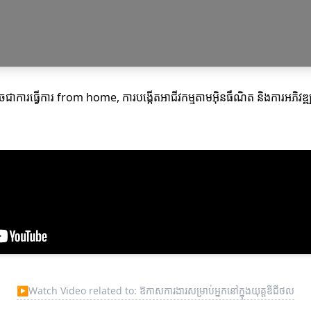
ជាការធ្វើការ from home, ការបង្កើតអាជីវកម្មតាមអ៊ិនធឺណិត និងការអភិវឌ្ឍន
▶
Watch Video related to: ឱកាសការងារសម្រាប់អ្នកនៅក្នុងយុគ្ដឌីជីថល