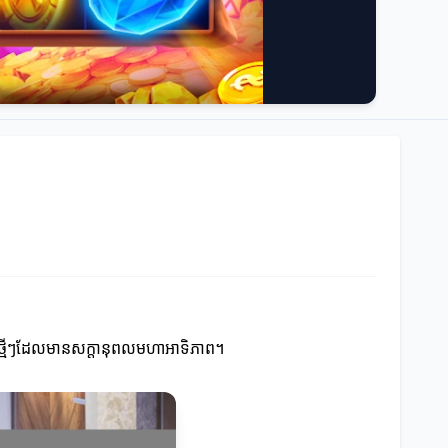
វិស័យថ្មីៗដែលមានសក្តានុពលមហាអាទិភាព។