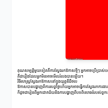
គុណសម្បត្តិមួយទៀតគឺការស្វែងរកឱកាសថ្មីៗ អ្នកអាចប្រើប្រ
គឺជារឿងដែលអ្នកមិនអាចមើលរំលងបានឡើយ។
វិធីសាស្រ្តស្វែងរកឱកាសនៅក្នុងយុគ្ដឌីជីថល
ឱកាសបានបង្ហាញពីការសព្វថ្ងៃហើយអ្នកអាចធ្វើការស្វែងរកការងារ។
ក៏ដូចជារៀនពីអ្នកជោគជ័យនិងការបង្ហាញពីបទពិសោធន៍របស់ពួក