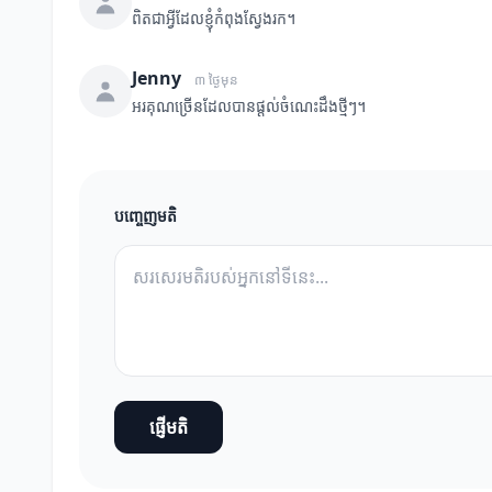
ពិតជាអ្វីដែលខ្ញុំកំពុងស្វែងរក។
Jenny
៣ ថ្ងៃមុន
អរគុណច្រើនដែលបានផ្តល់ចំណេះដឹងថ្មីៗ។
បញ្ចេញមតិ
ផ្ញើមតិ